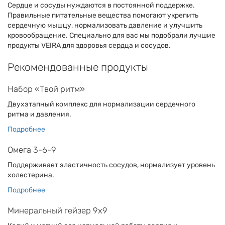
Сердце и сосуды нуждаются в постоянной поддержке.
Правильные питательные вещества помогают укрепить
сердечную мышцу, нормализовать давление и улучшить
кровообращение. Специально для вас мы подобрали лучшие
продукты VEIRA для здоровья сердца и сосудов.
Рекомендованные продукты
Набор «Твой ритм»
Двухэтапный комплекс для нормализации сердечного
ритма и давления.
Подробнее
Омега 3-6-9
Поддерживает эластичность сосудов, нормализует уровень
холестерина.
Подробнее
Минеральный гейзер 9х9