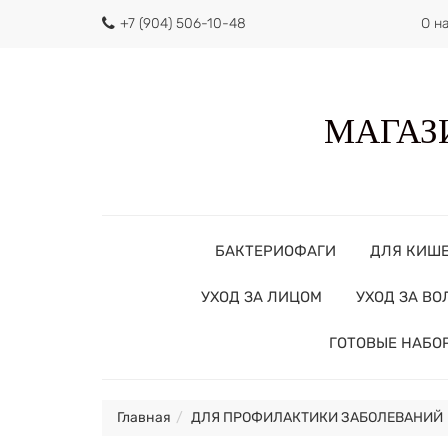
+7 (904) 506-10-48
О н
МАГАЗИ
БАКТЕРИОФАГИ
ДЛЯ КИШ
УХОД ЗА ЛИЦОМ
УХОД ЗА В
ГОТОВЫЕ НАБО
Главная
ДЛЯ ПРОФИЛАКТИКИ ЗАБОЛЕВАНИЙ