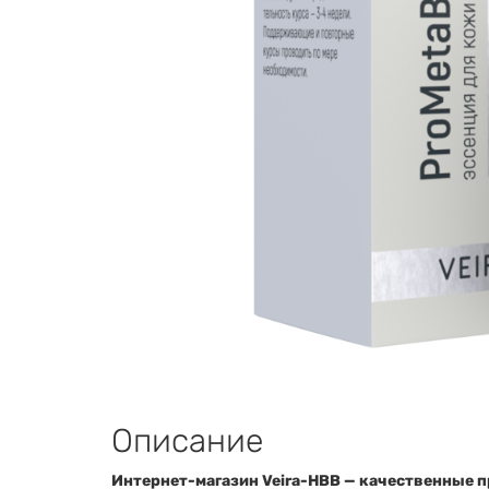
Описание
Интернет-магазин Veira-HBB — качественные п