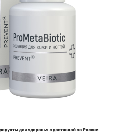
родукты для здоровья с доставкой по России