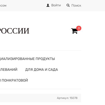
Войти
есом
Поиск
 РОССИИ
0
ЦИАЛИЗИРОВАННЫЕ ПРОДУКТЫ
ОЛЕВАНИЙ
ДЛЯ ДОМА И САДА
И ПОНКРАТОВОЙ
Артикул: 15078