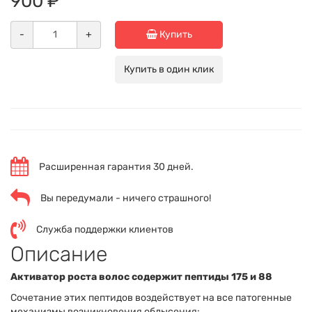
900 ₽
-
+
Купить
Купить в один клик
Расширенная гарантия 30 дней.
Вы передумали - ничего страшного!
Служба поддержки клиентов
Описание
Активатор роста волос содержит пептиды 175 и 88
Сочетание этих пептидов воздействует на все патогенные
механизмы возникновения облысения: