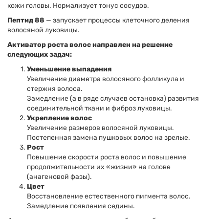
кожи головы. Нормализует тонус сосудов.
Пептид 88
— запускает процессы клеточного деления
волосяной луковицы.
Активатор роста волос направлен на решение
следующих задач:
Уменьшение выпадения
Увеличение диаметра волосяного фолликула и
стержня волоса.
Замедление (а в ряде случаев остановка) развития
соединительной ткани и фиброз луковицы.
Укрепление волос
Увеличение размеров волосяной луковицы.
Постепенная замена пушковых волос на зрелые.
Рост
Повышение скорости роста волос и повышение
продолжительности их «жизни» на голове
(анагеновой фазы).
Цвет
Восстановление естественного пигмента волос.
Замедление появления седины.