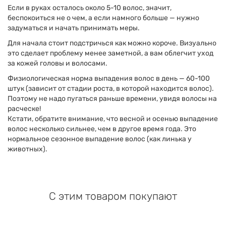
Если в руках осталось около 5-10 волос, значит,
беспокоиться не о чем, а если намного больше — нужно
задуматься и начать принимать меры.
Для начала стоит подстричься как можно короче. Визуально
это сделает проблему менее заметной, а вам облегчит уход
за кожей головы и волосами.
Физиологическая норма выпадения волос в день — 60-100
штук (зависит от стадии роста, в которой находится волос).
Поэтому не надо пугаться раньше времени, увидя волосы на
расческе!
Кстати, обратите внимание, что весной и осенью выпадение
волос несколько сильнее, чем в другое время года. Это
нормальное сезонное выпадение волос (как линька у
животных).
С этим товаром покупают