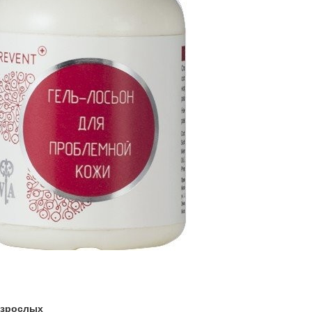
взрослых