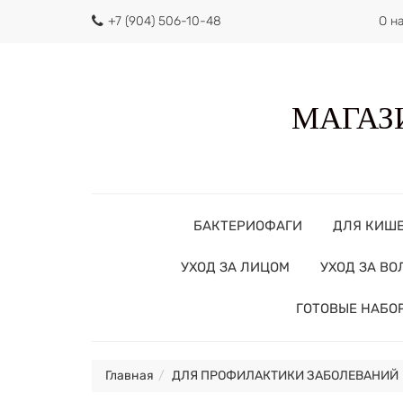
+7 (904) 506-10-48
О н
МАГАЗИ
БАКТЕРИОФАГИ
ДЛЯ КИШ
УХОД ЗА ЛИЦОМ
УХОД ЗА В
ГОТОВЫЕ НАБО
Главная
ДЛЯ ПРОФИЛАКТИКИ ЗАБОЛЕВАНИЙ