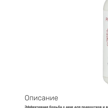
Описание
Эффективная борьба с акне для подростков и 