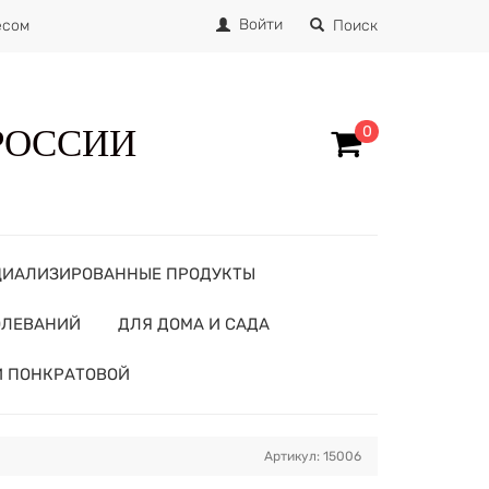
Войти
есом
Поиск
 РОССИИ
0
ЦИАЛИЗИРОВАННЫЕ ПРОДУКТЫ
ОЛЕВАНИЙ
ДЛЯ ДОМА И САДА
И ПОНКРАТОВОЙ
Артикул: 15006