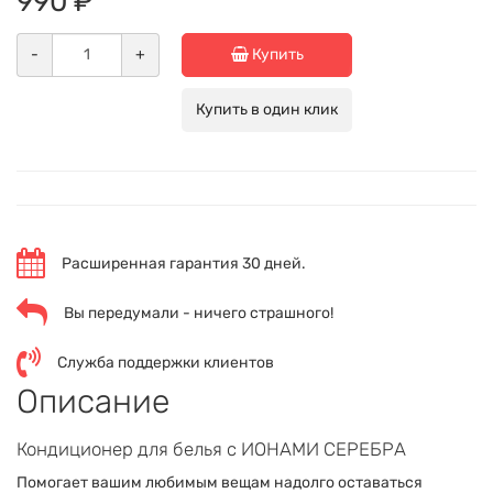
990 ₽
-
+
Купить
Купить в один клик
Расширенная гарантия 30 дней.
Вы передумали - ничего страшного!
Служба поддержки клиентов
Описание
Кондиционер для белья с ИОНАМИ СЕРЕБРА
Помогает вашим любимым вещам надолго оставаться