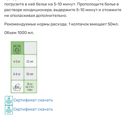
погрузите в неё белье на 5-10 минут. Прополощите белье в
растворе кондиционера, выдержите 5-10 минут и отожмите
не ополаскивая дополнительно.
Рекомендуемые нормы расхода. 1 колпачок вмещает 50мл.
Объем 1000 мл.
Сертификат скачать
Сертификат скачать