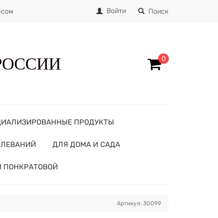
Войти
есом
Поиск
 РОССИИ
0
ЦИАЛИЗИРОВАННЫЕ ПРОДУКТЫ
ОЛЕВАНИЙ
ДЛЯ ДОМА И САДА
И ПОНКРАТОВОЙ
Артикул: 30099