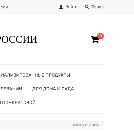
Войти
есом
Поиск
 РОССИИ
0
ЦИАЛИЗИРОВАННЫЕ ПРОДУКТЫ
ОЛЕВАНИЙ
ДЛЯ ДОМА И САДА
И ПОНКРАТОВОЙ
Артикул: 70455