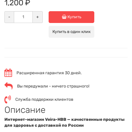
1,200 ₽
-
+
Купить
Купить в один клик
Расширенная гарантия 30 дней.
Вы передумали - ничего страшного!
Служба поддержки клиентов
Описание
Интернет-магазин Veira-HBB — качественные продукты
для здоровья с доставкой по России