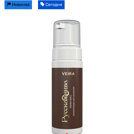
Новинка
Сегодня