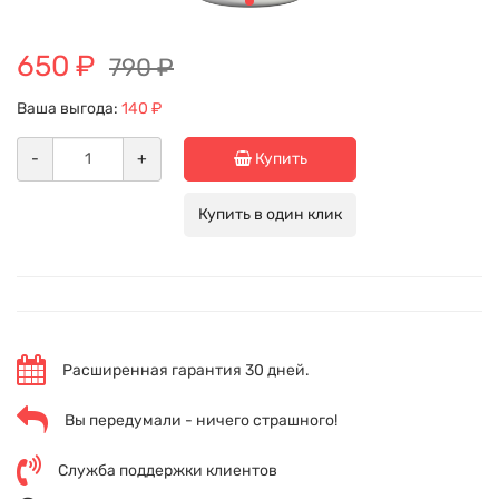
650 ₽
790 ₽
Ваша выгода:
140 ₽
-
+
Купить
Купить в один клик
Расширенная гарантия 30 дней.
Вы передумали - ничего страшного!
Служба поддержки клиентов