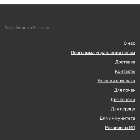
Разработано в Sellios.ru
О нас
Программа управления весом
Доставка
Контакты
Условия возврата
Для почек
Для печени
Для сердца
Для иммунитета
Реквизиты ИП