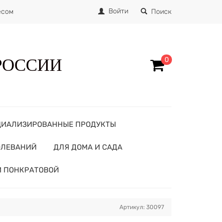
Войти
есом
Поиск
 РОССИИ
0
ЦИАЛИЗИРОВАННЫЕ ПРОДУКТЫ
ОЛЕВАНИЙ
ДЛЯ ДОМА И САДА
И ПОНКРАТОВОЙ
Артикул: 30097