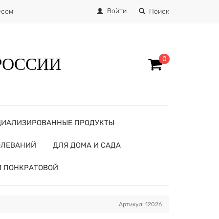
Войти
есом
Поиск
 РОССИИ
0
ЦИАЛИЗИРОВАННЫЕ ПРОДУКТЫ
ОЛЕВАНИЙ
ДЛЯ ДОМА И САДА
И ПОНКРАТОВОЙ
Артикул: 12026