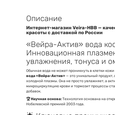
Описание
Интернет-магазин Veira-HBB — каче
красоты с доставкой по России
«Вейра-Актив» вода ко
Инновационная плазмен
увлажнения, тонуса и 
Обычная вода не может проникнуть в клетки кожи 
вода «Вейра-Актив»
— это уникальный продукт,
холодной плазмы. Она не просто увлажняет, а акт
микроциркуляцию крови и тормозит процессы ста
добавок.
🏆 Научная основа:
Технология основана на откр
Нобелевской премией 2003 года.