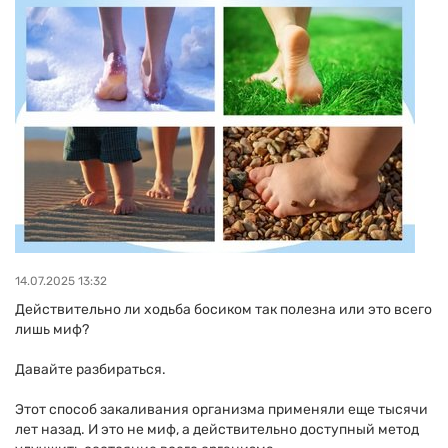
14.07.2025 13:32
Действительно ли ходьба босиком так полезна или это всего
лишь миф?
Давайте разбираться.
Этот способ закаливания организма применяли еще тысячи
лет назад. И это не миф, а действительно доступный метод