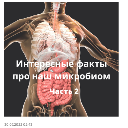
30.07.2022 02:43