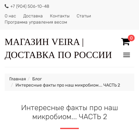
+7 (904) 506-10-48
О нас
Доставка
Контакты
Статьи
Программа управления весом
0
МАГАЗИН VEIRA |
ДОСТАВКА ПО РОССИИ
Показ
Спрят
меню
Главная
Блог
Интересные факты про наш микробиом... ЧАСТЬ 2
Интересные факты про наш
микробиом... ЧАСТЬ 2